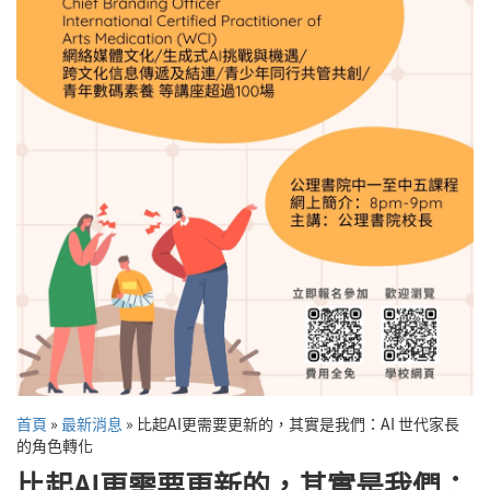
首頁
»
最新消息
»
比起AI更需要更新的，其實是我們：AI 世代家長
的角色轉化
比起AI更需要更新的，其實是我們：