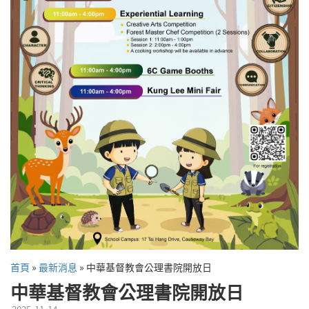
首頁
»
最新消息
»
中華基督教會公理書院開放日
中華基督教會公理書院開放日