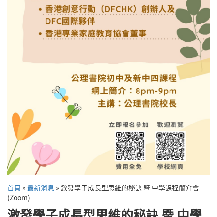
首頁
»
最新消息
»
激發學子成長型思維的秘訣 暨 中學課程簡介會
(Zoom)
激發學子成長型思維的秘訣 暨 中學