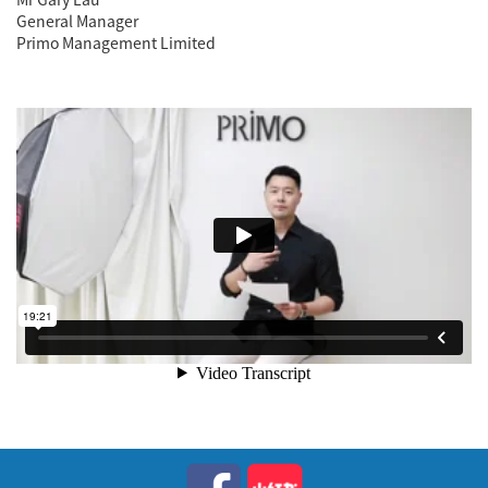
General Manager
Primo Management Limited