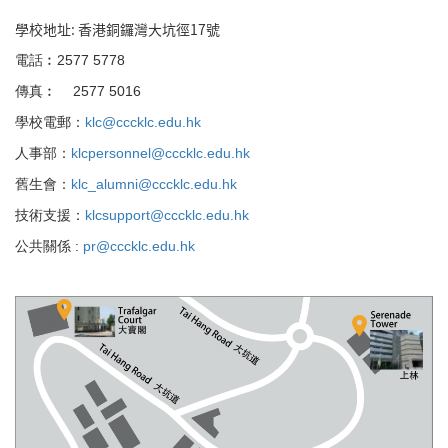
學校地址: 香港銅鑼灣大坑徑17號
電話︰2577 5778
傳真︰
2577 5016
學校電郵：
klc@cccklc.edu.hk
人事部：
klcpersonnel@cccklc.edu.hk
舊生會：
klc_alumni@cccklc.edu.hk
技術支援：
klcsupport@cccklc.edu.hk
公共關係 :
pr@cccklc.edu.hk