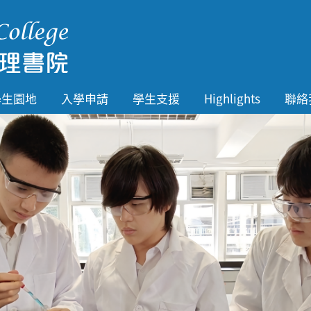
學生園地
入學申請
學生支援
Highlights
聯絡