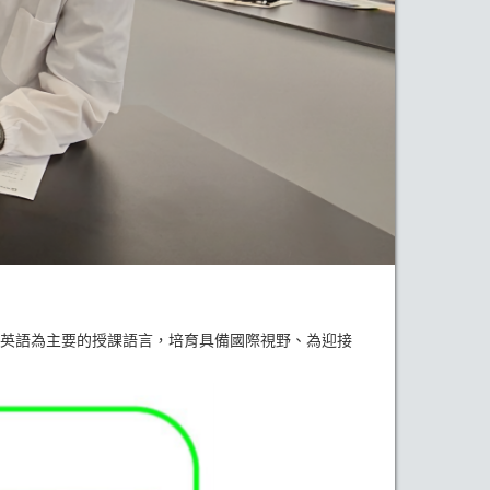
英語為主要的授課語言，培育具備國際視野、為迎接