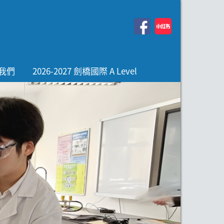
我們
2026-2027 劍橋國際 A Level