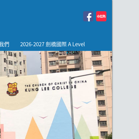
我們
2026-2027 劍橋國際 A Level