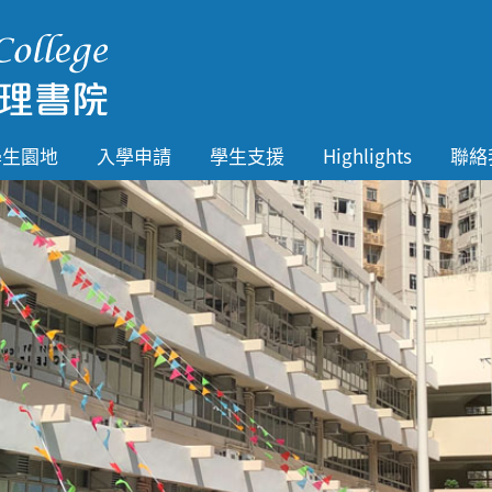
學生園地
入學申請
學生支援
Highlights
聯絡