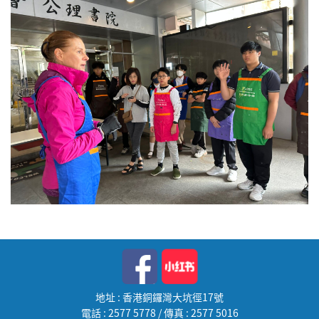
地址 : 香港銅鑼灣大坑徑17號
電話 : 2577 5778 / 傳真 : 2577 5016