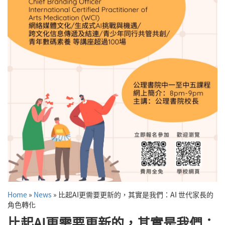
Home
»
News
»
比起AI更需要更新的，其實是我們：AI 世代家長的
角色轉化
比起AI更需要更新的，其實是我們：